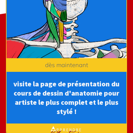
dès maintenant
visite la page de présentation du
cours de dessin d'anatomie pour
artiste le plus complet et le plus
stylé !