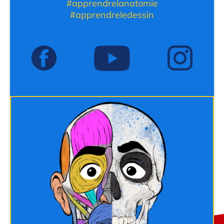
#apprendrelanatomie
#apprendreledessin