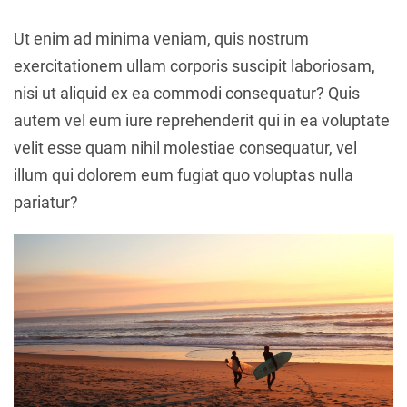
Ut enim ad minima veniam, quis nostrum
exercitationem ullam corporis suscipit laboriosam,
nisi ut aliquid ex ea commodi consequatur? Quis
autem vel eum iure reprehenderit qui in ea voluptate
velit esse quam nihil molestiae consequatur, vel
illum qui dolorem eum fugiat quo voluptas nulla
pariatur?