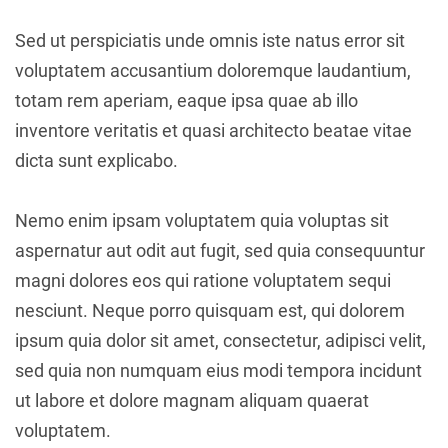
Sed ut perspiciatis unde omnis iste natus error sit
voluptatem accusantium doloremque laudantium,
totam rem aperiam, eaque ipsa quae ab illo
inventore veritatis et quasi architecto beatae vitae
dicta sunt explicabo.
Nemo enim ipsam voluptatem quia voluptas sit
aspernatur aut odit aut fugit, sed quia consequuntur
magni dolores eos qui ratione voluptatem sequi
nesciunt. Neque porro quisquam est, qui dolorem
ipsum quia dolor sit amet, consectetur, adipisci velit,
sed quia non numquam eius modi tempora incidunt
ut labore et dolore magnam aliquam quaerat
voluptatem.