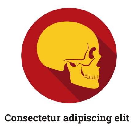
Consectetur adipiscing elit