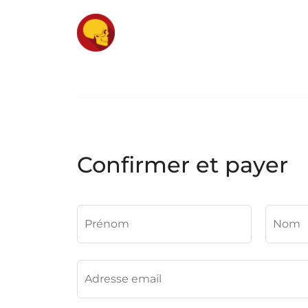
Confirmer et payer