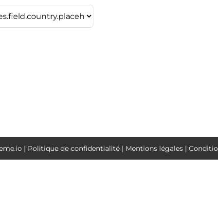
me.io | Politique de confidentialité | Mentions légales | Conditio