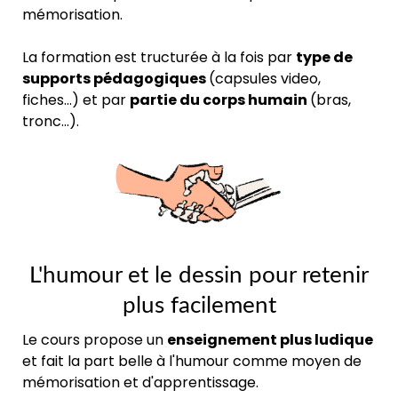
mémorisation.
La formation est tructurée à la fois par
type de
supports pédagogiques
(capsules video,
fiches...) et par
partie du corps humain
(bras,
tronc...).
L'humour et le dessin pour retenir
plus facilement
Le cours propose un
enseignement plus ludique
et fait la part belle à l'humour comme moyen de
mémorisation et d'apprentissage.