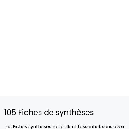
105 Fiches de synthèses
Les Fiches synthèses rappellent l'essentiel, sans avoir