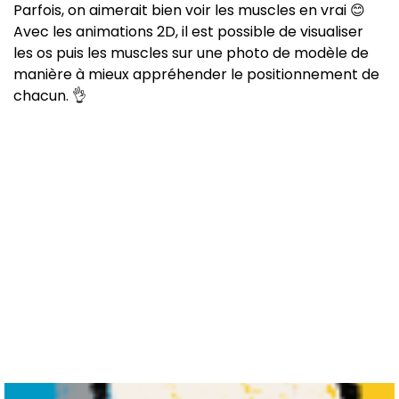
Parfois, on aimerait bien voir les muscles en vrai 😊
Avec les animations 2D, il est possible de visualiser
les os puis les muscles sur une photo de modèle de
manière à mieux appréhender le positionnement de
chacun. 👌