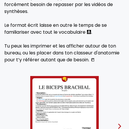
forcément besoin de repasser par les vidéos de
synthèses.
Le format écrit laisse en outre le temps de se
familiariser avec tout le vocabulaire 🩻.
Tu peux les imprimer et les afficher autour de ton
bureau, ou les placer dans ton classeur d'anatomie
pour t’y référer autant que de besoin. 📒