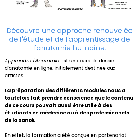
Découvre une approche renouvelée
de l'étude et de l'apprentissage de
l'anatomie humaine.
Apprendre l'Anatomie
est un cours de dessin
d'anatomie en ligne, initialement destinée aux
artistes.
La préparation des différents modules nous a
toutefois fait prendre conscience que le contenu
de ce cours pouvait aussi être utile à des
étudiants en médecine ou à des professionnels
de la santé.
En effet, la formation a été conçue en partenariat