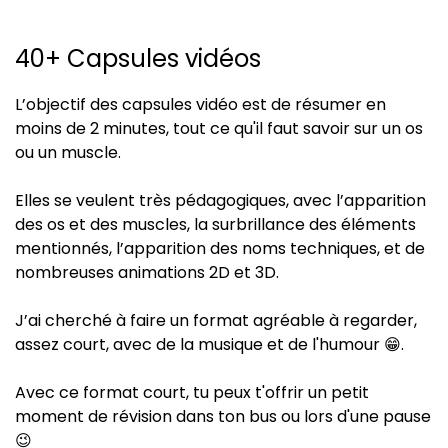
40+ Capsules vidéos
L’objectif des capsules vidéo est de résumer en
moins de 2 minutes, tout ce qu'il faut savoir sur un os
ou un muscle.
Elles se veulent très pédagogiques, avec l’apparition
des os et des muscles, la surbrillance des éléments
mentionnés, l’apparition des noms techniques, et de
nombreuses animations 2D et 3D.
J’ai cherché à faire un format agréable à regarder,
assez court, avec de la musique et de l'humour 😁.
Avec ce format court, tu peux t'offrir un petit
moment de révision dans ton bus ou lors d'une pause
😉