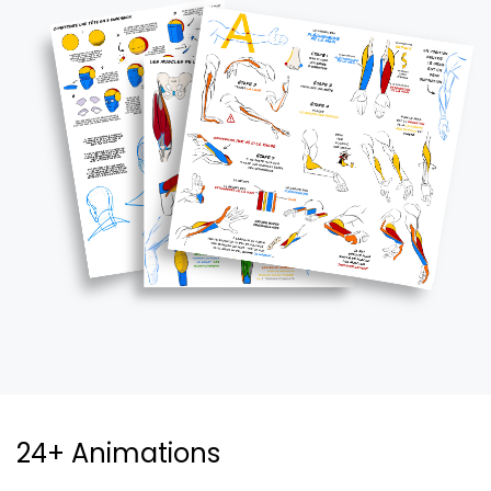
24+ Animations