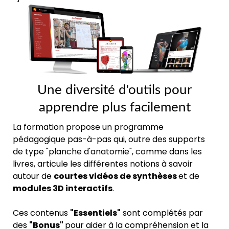
Une diversité d'outils pour
apprendre plus facilement
La formation propose un programme
pédagogique pas-à-pas qui, outre des supports
de type "planche d'anatomie", comme dans les
livres, articule les différentes notions à savoir
autour de
courtes vidéos de synthèses
et de
modules 3D interactifs
.
Ces contenus
"Essentiels"
sont complétés par
des
"Bonus"
pour aider à la compréhension et la