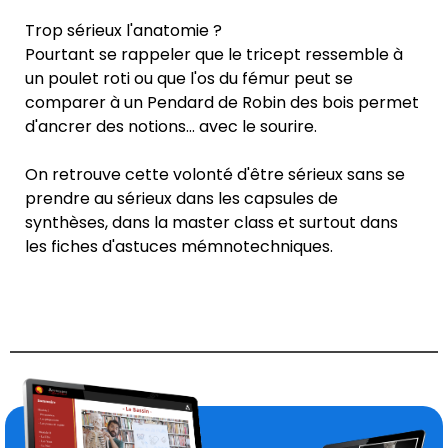
Trop sérieux l'anatomie ?
Pourtant se rappeler que le tricept ressemble à
un poulet roti ou que l'os du fémur peut se
comparer à un Pendard de Robin des bois permet
d'ancrer des notions... avec le sourire.
On retrouve cette volonté d'être sérieux sans se
prendre au sérieux dans les capsules de
synthèses, dans la master class et surtout dans
les fiches d'astuces mémnotechniques.