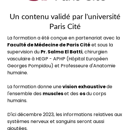
Un contenu validé par l'université
Paris Cité
La formation a été conçue en partenariat avec la
Faculté de Médecine de Paris Cité
et sous la
supervision du
Pr. Salma El Batti
, chirurgien
vasculaire à HEGP - APHP (Hôpital Européen
Georges Pompidou) et Professeure d'Anatomie
humaine.
La formation donne une
vision exhaustive
de
l'ensemble des
muscles
et des
os
du corps
humains.
D'ici décembre 2023, les informations relatives aux
systèmes nerveux et sanguins seront aussi
ajoutées.