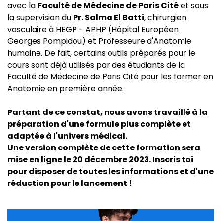
avec la
Faculté de Médecine de Paris Cité
et sous
la supervision du
Pr. Salma El Batti
, chirurgien
vasculaire à HEGP - APHP (Hôpital Européen
Georges Pompidou) et Professeure d'Anatomie
humaine. De fait, certains outils préparés pour le
cours sont déjà utilisés par des étudiants de la
Faculté de Médecine de Paris Cité pour les former en
Anatomie en première année.
Partant de ce constat, nous avons travaillé à la
préparation d'une formule plus complète et
adaptée à l'univers médical.
Une version complète de cette formation sera
mise en ligne le 20 décembre 2023. Inscris toi
pour disposer de toutes les informations et d'une
réduction pour le lancement !