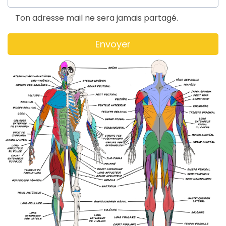
Ton adresse mail ne sera jamais partagé.
Envoyer