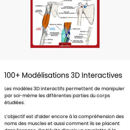
100+ Modélisations 3D Interactives
Les modèles 3D interactifs permettent de manipuler
par soi-même les différentes parties du corps
étudiées.
L’objectif est d’aider encore à la compréhension des
noms des muscles et aussi comment ils se placent