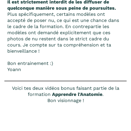
Il est strictement interdit de les diffuser de
quelconque manière sous peine de poursuites.
Plus spécifiquement, certains modèles ont
accepté de poser nu, ce qui est une chance dans
le cadre de la formation. En contrepartie les
modèles ont demandé explicitement que ces
photos de nu restent dans le strict cadre du
cours. Je compte sur ta compréhension et ta
bienveillance !
Bon entrainement :)
Yoann
Voici tes deux vidéos bonus faisant partie de la
formation
Apprendre l'Anatomie
.
Bon visionnage !