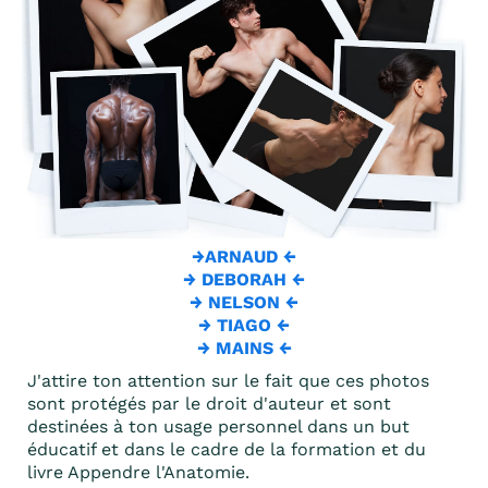
→
ARNAUD
←
→
DEBORAH
←
→
NELSON
←
→
TIAGO
←
→
MAINS
←
J'attire ton attention sur le fait que ces photos
sont protégés par le droit d'auteur et sont
destinées à ton usage personnel dans un but
éducatif et dans le cadre de la formation et du
livre Appendre l'Anatomie.