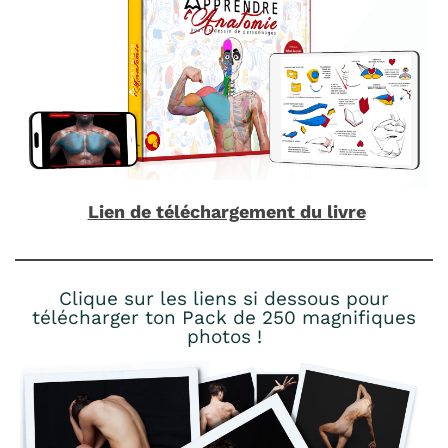
Lien de téléchargement du livre
Clique sur les liens si dessous pour
télécharger ton Pack de 250 magnifiques
photos !