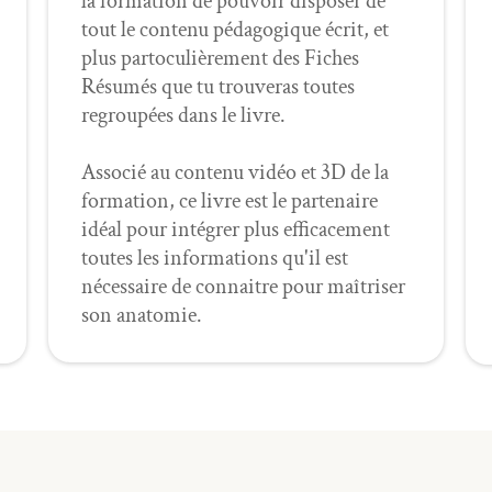
la formation de pôuvoir disposer de
tout le contenu pédagogique écrit, et
plus partoculièrement des Fiches
Résumés que tu trouveras toutes
regroupées dans le livre.
Associé au contenu vidéo et 3D de la
formation, ce livre est le partenaire
idéal pour intégrer plus efficacement
toutes les informations qu'il est
nécessaire de connaitre pour maîtriser
son anatomie.