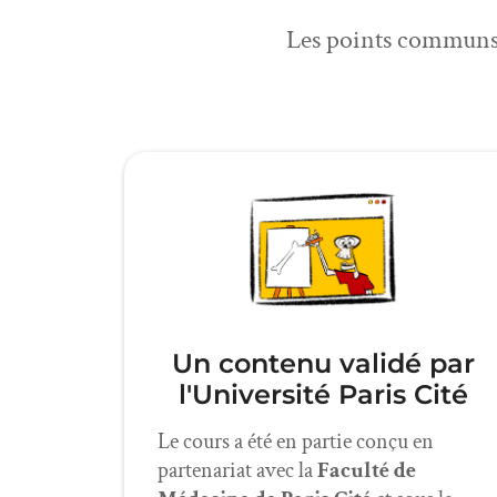
Les points communs e
Un contenu validé par
l'Université Paris Cité
Le cours a été en partie conçu en
partenariat avec la
Faculté de