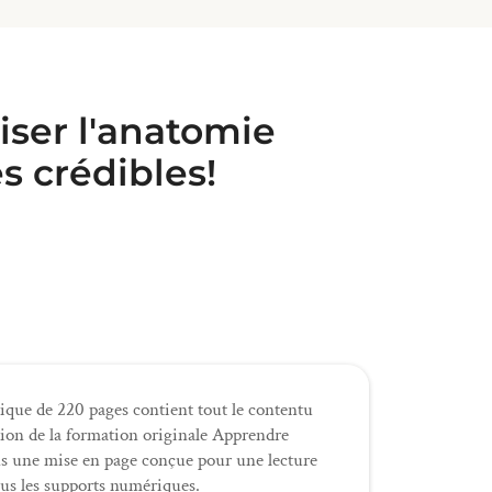
riser l'anatomie
s crédibles!
ique de 220 pages contient tout le contentu
ation de la formation originale Apprendre
s une mise en page conçue pour une lecture
ous les supports numériques.