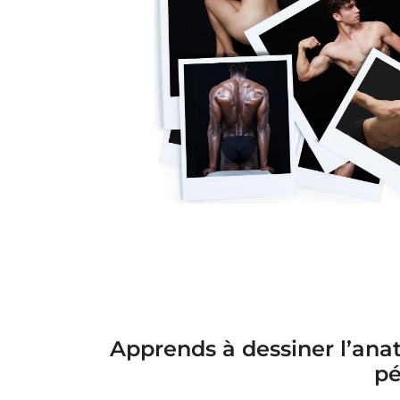
Apprends à dessiner l’anat
pé