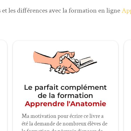
t les différences avec la formation en ligne
App
Le parfait complément
de la formation
Apprendre l'Anatomie
Ma motivation pour écrire ce livre a
été la demande de nombreux élèves de