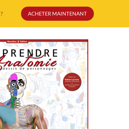
 ?
ACHETER MAINTENANT