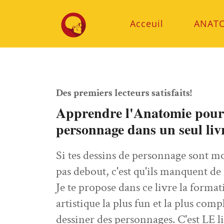
Acceuil
ANAT
Des premiers lecteurs satisfaits!
Apprendre l'Anatomie pour 
personnage dans un seul liv
Si tes dessins de personnage sont mo
pas debout, c'est qu'ils manquent de
Je te propose dans ce livre la form
artistique la plus fun et la plus com
dessiner des personnages. C'est LE li