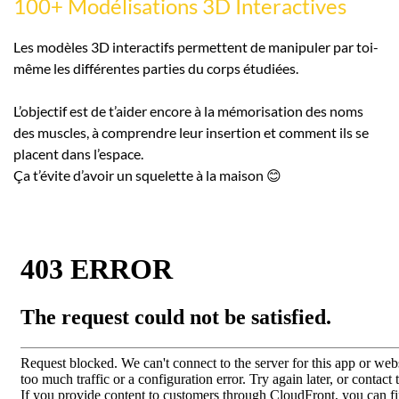
100+ Modélisations 3D Interactives
Les modèles 3D interactifs permettent de manipuler par toi-
même les différentes parties du corps étudiées.
L’objectif est de t’aider encore à la mémorisation des noms
des muscles, à comprendre leur insertion et comment ils se
placent dans l’espace.
Ça t’évite d’avoir un squelette à la maison 😊