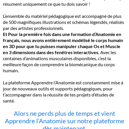
résument uniquement ce que tu dois savoir !
L’ensemble du matériel pédagogique est accompagné de plus
de 500 magnifiques illustrations et schémas légendés, réalisés
par des artistes professionnels.
Et Pour la première fois dans une formation d’Anatomie en
français, nous avons entièrement modélisé le corps humain
en 3D pour que tu puisses manipuler chaque Os et Muscle
en 3 dimensions dans des fenêtres interactives.
Avec les
centaines d’animations musculaires disponibles, c’est la
meilleure façon de comprendre la biomécanique du corps
humain.
La plateforme Apprendre l’Anatomie est constamment mise à
jour de nouveaux outils et supports pédagogiques, pour
t’accompagner dans la réussite de tes projets d’études de
santé.
Alors ne perds plus de temps et vient
Apprendre l’Anatomie sur notre plateforme
dès maintenant.