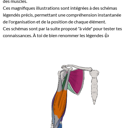
des muscles.
Ces magnifiques illustrations sont intégrées à des schémas
légendés précis, permettant une compréhension instantanée
de l'organisation et de la position de chaque élément.
Ces schémas sont par la suite proposé "à vide" pour tester tes
connaissances. À toi de bien renommer les légendes 👍