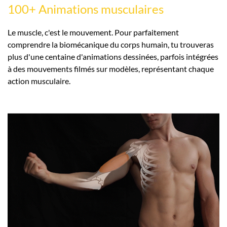
100+ Animations musculaires
Le muscle, c'est le mouvement. Pour parfaitement
comprendre la biomécanique du corps humain, tu trouveras
plus d'une centaine d'animations dessinées, parfois intégrées
à des mouvements filmés sur modèles, représentant chaque
action musculaire.