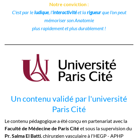
Notre conviction :
C'est par le
ludique
, l'
interactivité
et la
rigueur
que l'on peut
mémoriser son Anatomie
plus rapidement et plus durablement !
Un contenu validé par l'université
Paris Cité
Le contenu pédagogique a été conçu en partenariat avec la
Faculté de Médecine de Paris Cité
et sous la supervision du
Pr. Salma El Batti
, chirurgien vasculaire à l'HEGP - APHP