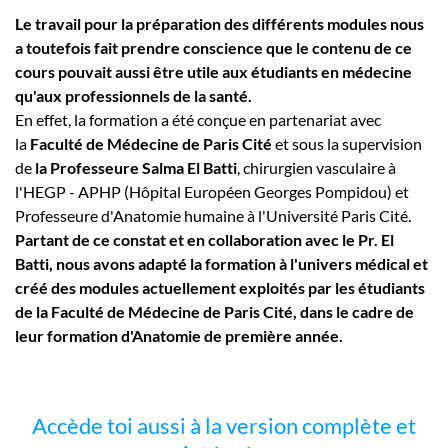
Le travail pour la préparation des différents modules nous
a toutefois fait prendre conscience que le contenu de ce
cours pouvait aussi être utile aux étudiants en médecine
qu'aux professionnels de la santé.
En effet, la formation a été conçue en partenariat avec
la
Faculté de Médecine de Paris Cité
et sous la supervision
de
la Professeure Salma El Batti
, chirurgien vasculaire à
l'HEGP - APHP (Hôpital Européen Georges Pompidou) et
Professeure d'Anatomie humaine à l'Université Paris Cité.
Partant de ce constat et en collaboration avec le Pr. El
Batti, nous avons adapté la formation à l'univers médical et
créé des modules actuellement exploités par les étudiants
de la Faculté de Médecine de Paris Cité, dans le cadre de
leur formation d'Anatomie de première année.
Accède toi aussi à la version complète et