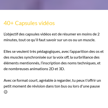
40+ Capsules vidéos
L’objectif des capsules vidéos est de résumer en moins de 2
minutes, tout ce qu'il faut savoir sur un os ou un muscle.
Elles se veulent très pédagogiques, avec l’apparition des os et
des muscles synchronisée sur la voix off, la surbrillance des
éléments mentionnés, l’inscription des noms techniques, et
de nombreuses animations 2D et 3D.
Avec ce format court, agréable à regarder, tu peux t'offrir un
petit moment de révision dans ton bus ou lors d'une pause
😉