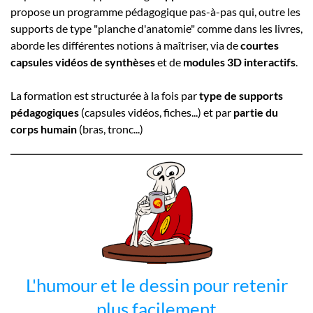
propose un programme pédagogique pas-à-pas qui, outre les
supports de type "planche d'anatomie" comme dans les livres,
aborde les différentes notions à maîtriser, via de
courtes
capsules vidéos de synthèses
et de
modules 3D interactifs
.
La formation est structurée à la fois par
type de supports
pédagogiques
(capsules vidéos, fiches...) et par
partie du
corps humain
(bras, tronc...)
L'humour et le dessin pour retenir
plus facilement