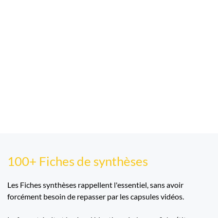
100+ Fiches de synthèses
Les Fiches synthèses rappellent l'essentiel, sans avoir
forcément besoin de repasser par les capsules vidéos.