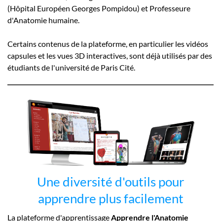
(Hôpital Européen Georges Pompidou) et Professeure
d'Anatomie humaine.
Certains contenus de la plateforme, en particulier les vidéos
capsules et les vues 3D interactives, sont déjà utilisés par des
étudiants de l'université de Paris Cité.
Une diversité d'outils pour
apprendre plus facilement
La plateforme d'apprentissage
Apprendre l'Anatomie