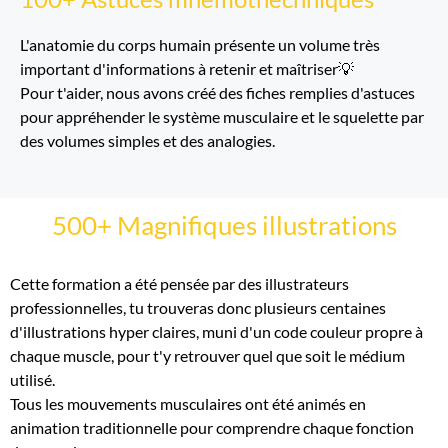
L'anatomie du corps humain présente un volume très
important d'informations à retenir et maîtriser💡
Pour t'aider, nous avons créé des fiches remplies d'astuces
pour appréhender le système musculaire et le squelette par
des volumes simples et des analogies.
500+ Magnifiques illustrations
Cette formation a été pensée par des illustrateurs
professionnelles, tu trouveras donc plusieurs centaines
d'illustrations hyper claires, muni d'un code couleur propre à
chaque muscle, pour t'y retrouver quel que soit le médium
utilisé.
Tous les mouvements musculaires ont été animés en
animation traditionnelle pour comprendre chaque fonction