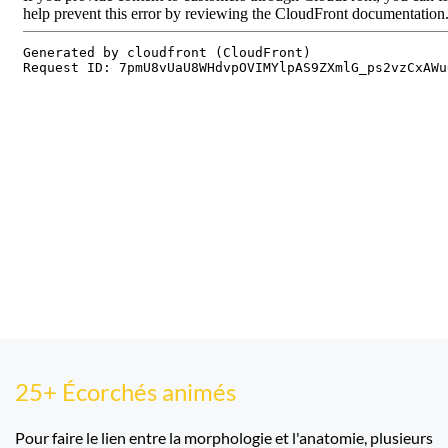
25+ Écorchés animés
Pour faire le lien entre la morphologie et l'anatomie, plusieurs