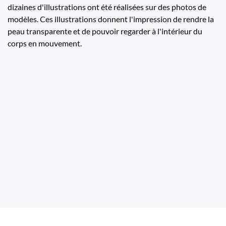
dizaines d'illustrations ont été réalisées sur des photos de
modèles. Ces illustrations donnent l'impression de rendre la
peau transparente et de pouvoir regarder à l'intérieur du
corps en mouvement.