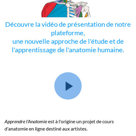
Découvre la vidéo de présentation de notre
plateforme,
une nouvelle approche de l'étude et de
l'apprentissage de l'anatomie humaine.
Apprendre l'Anatomie
est à l'origine un projet de cours
d'anatomie en ligne destiné aux artistes.