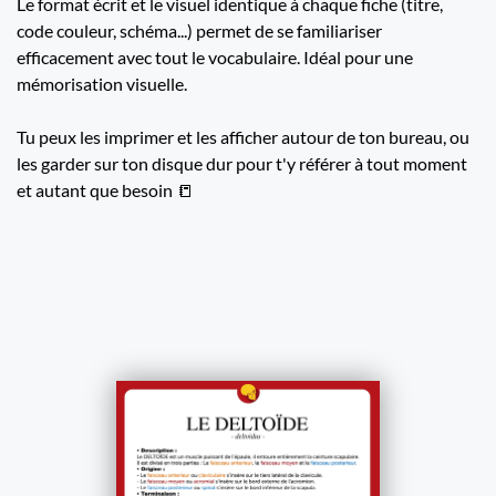
Le format écrit et le visuel identique à chaque fiche (titre,
code couleur, schéma...) permet de se familiariser
efficacement avec tout le vocabulaire. Idéal pour une
mémorisation visuelle.
Tu peux les imprimer et les afficher autour de ton bureau, ou
les garder sur ton disque dur pour t'y référer à tout moment
et autant que besoin 📒