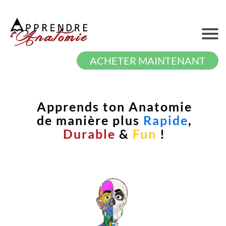
ACHETER MAINTENANT
Apprends ton Anatomie
de manière plus
Rapide
,
Durable
&
Fun
!