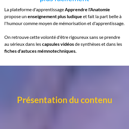
La plateforme d'apprentissage
Apprendre l'Anatomie
propose un
enseignement plus ludique
et fait la part belle à
l'humour comme moyen de mémorisation et d'apprentissage.
On retrouve cette volonté d'être rigoureux sans se prendre
au sérieux dans les
capsules vidéos
de synthèses et dans les
fiches d'astuces mémnotechniques.
Présentation du contenu